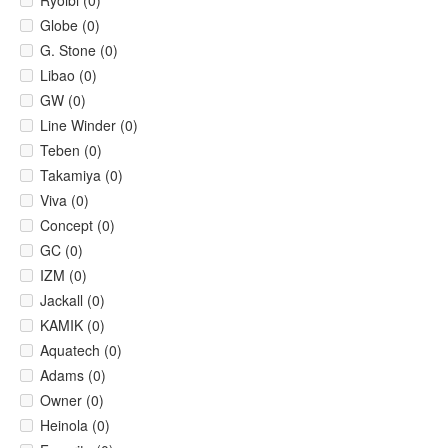
Ryoibi (0)
Globe (0)
G. Stone (0)
Libao (0)
GW (0)
Line Winder (0)
Teben (0)
Takamiya (0)
Viva (0)
Concept (0)
GC (0)
IZM (0)
Jackall (0)
KAMIK (0)
Aquatech (0)
Adams (0)
Owner (0)
Heinola (0)