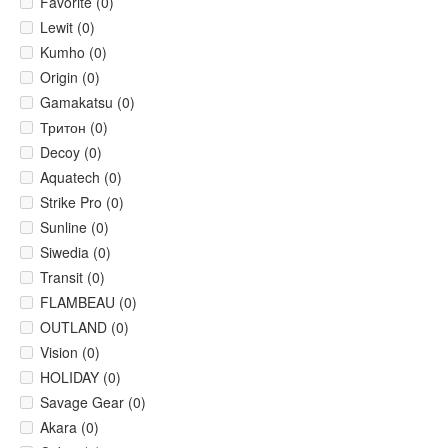
Favorite (0)
Lewit (0)
Kumho (0)
Origin (0)
Gamakatsu (0)
Тритон (0)
Decoy (0)
Aquatech (0)
Strike Pro (0)
Sunline (0)
Siwedia (0)
Transit (0)
FLAMBEAU (0)
OUTLAND (0)
Vision (0)
HOLIDAY (0)
Savage Gear (0)
Akara (0)