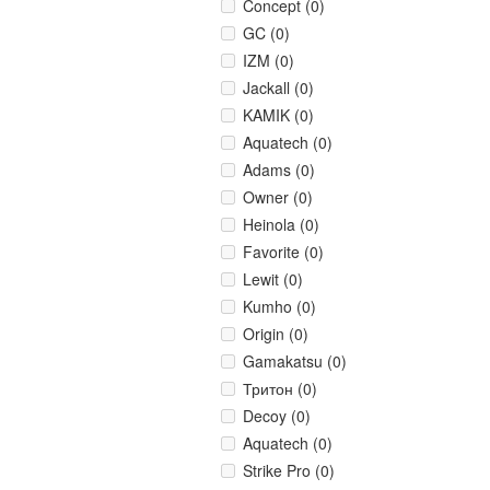
Concept (0)
GC (0)
IZM (0)
Jackall (0)
KAMIK (0)
Aquatech (0)
Adams (0)
Owner (0)
Heinola (0)
Favorite (0)
Lewit (0)
Kumho (0)
Origin (0)
Gamakatsu (0)
Тритон (0)
Decoy (0)
Aquatech (0)
Strike Pro (0)