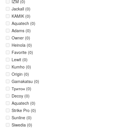
IZM (0)
Jackall (0)
KAMIK (0)
Aquatech (0)
Adams (0)
Owner (0)
Heinola (0)
Favorite (0)
Lewit (0)
Kumho (0)
Origin (0)
Gamakatsu (0)
Тритон (0)
Decoy (0)
Aquatech (0)
Strike Pro (0)
Sunline (0)
Siwedia (0)