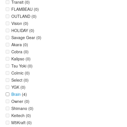
Transit (0)
FLAMBEAU (0)
OUTLAND (0)
Vision (0)
HOLIDAY (0)
Savage Gear (0)
Akara (0)
Cobra (0)
Kalipso (0)
Tsu Yoki (0)
Colmic (0)
Select (0)
YGK (0)
Brain
(4)
Owner (0)
Shimano (0)
Keitech (0)
M5Kraft (0)