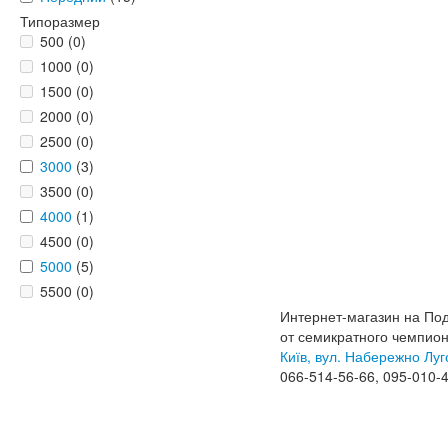
Типоразмер
500 (0)
1000 (0)
1500 (0)
2000 (0)
2500 (0)
3000
(3)
3500 (0)
4000
(1)
4500 (0)
5000
(5)
5500 (0)
Интернет-магазин на По
от семикратного чемпио
Київ, вул. Набережно Луг
066-514-56-66, 095-010-4