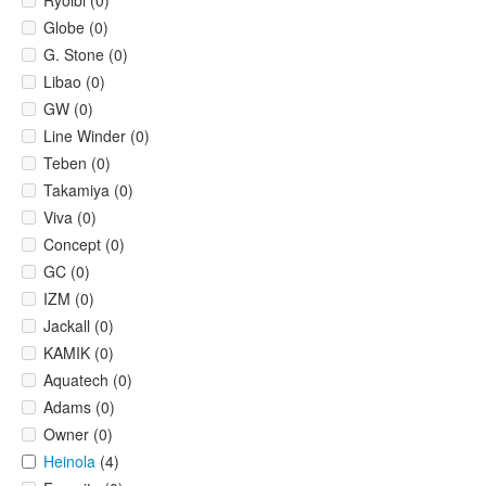
Ryoibi (0)
Globe (0)
G. Stone (0)
Libao (0)
GW (0)
Line Winder (0)
Teben (0)
Takamiya (0)
Viva (0)
Concept (0)
GC (0)
IZM (0)
Jackall (0)
KAMIK (0)
Aquatech (0)
Adams (0)
Owner (0)
Heinola
(4)