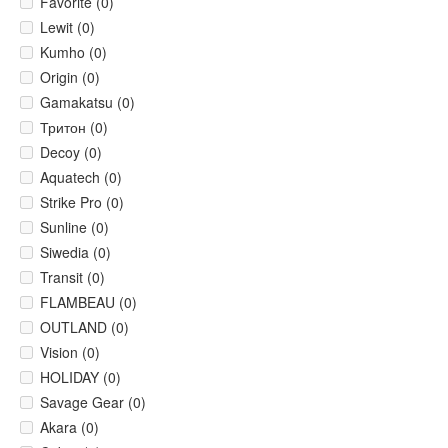
Favorite (0)
Lewit (0)
Kumho (0)
Origin (0)
Gamakatsu (0)
Тритон (0)
Decoy (0)
Aquatech (0)
Strike Pro (0)
Sunline (0)
Siwedia (0)
Transit (0)
FLAMBEAU (0)
OUTLAND (0)
Vision (0)
HOLIDAY (0)
Savage Gear (0)
Akara (0)