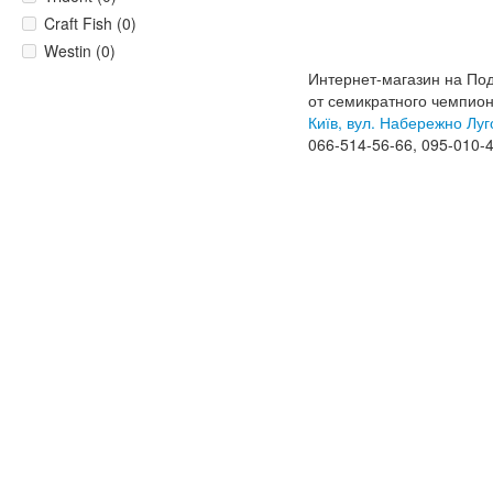
Craft Fish (0)
Westin (0)
Интернет-магазин на По
от семикратного чемпио
Київ, вул. Набережно Луг
066-514-56-66, 095-010-4