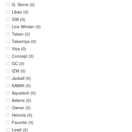
G. Stone (0)
Libao (0)
GW (0)
Line Winder (0)
Teben (0)
Takamiya (0)
Viva (0)
Concept (0)
GC (0)
IZM (0)
Jackall (0)
KAMIK (0)
Aquatech (0)
Adams (0)
Owner (0)
Heinola (0)
Favorite (0)
Lewit (0)