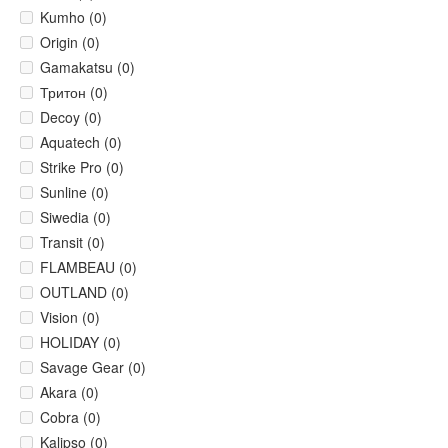
Kumho (0)
Origin (0)
Gamakatsu (0)
Тритон (0)
Decoy (0)
Aquatech (0)
Strike Pro (0)
Sunline (0)
Siwedia (0)
Transit (0)
FLAMBEAU (0)
OUTLAND (0)
Vision (0)
HOLIDAY (0)
Savage Gear (0)
Akara (0)
Cobra (0)
Kalipso (0)