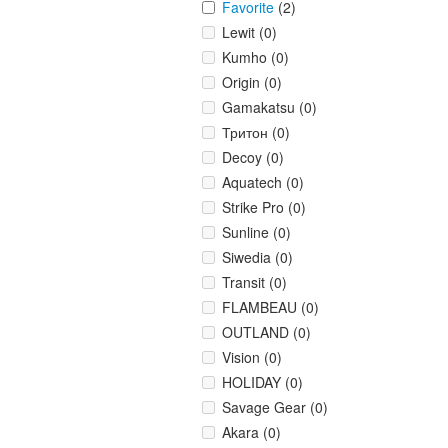
Favorite
(2)
Lewit (0)
Kumho (0)
Origin (0)
Gamakatsu (0)
Тритон (0)
Decoy (0)
Aquatech (0)
Strike Pro (0)
Sunline (0)
Siwedia (0)
Transit (0)
FLAMBEAU (0)
OUTLAND (0)
Vision (0)
HOLIDAY (0)
Savage Gear (0)
Akara (0)