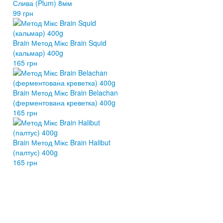
Слива (Plum) 8мм
99 грн
Brain Метод Мікс Brain Squid
(кальмар) 400g
165 грн
Brain Метод Мікс Brain Belachan
(ферментована креветка) 400g
165 грн
Brain Метод Мікс Brain Halibut
(палтус) 400g
165 грн