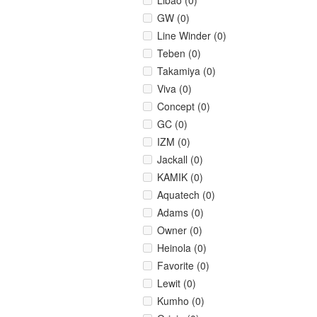
Libao (0)
GW (0)
Line Winder (0)
Teben (0)
Takamiya (0)
Viva (0)
Concept (0)
GC (0)
IZM (0)
Jackall (0)
KAMIK (0)
Aquatech (0)
Adams (0)
Owner (0)
Heinola (0)
Favorite (0)
Lewit (0)
Kumho (0)