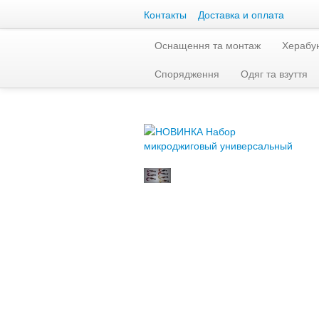
Контакты
Доставка и оплата
Оснащення та монтаж
Херабу
Спорядження
Одяг та взуття